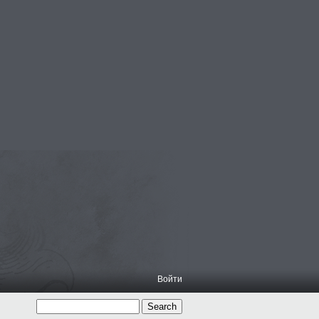
Войти