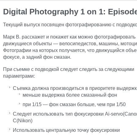
Digital Photography 1 on 1: Episod
Текущий выпуск посвящен фотографированию с подводко
Марк В. расскажет и покажет как можно фотографировать
движущиеся объекты — велосипедистов, машины, мотоци
Фотографии на которых получается, что движущийся объе
фокусе, а задний фон смазан.
При съемке с подводкой следует следить за следующими
параметрами:
Съемка должна производиться в приоритете выдержк
меньше выдержка более смазанный фон
при 1/15 — фон смазан больше, чем при 1/50
Следует использовать тип фокусировки Ai-servo(Canon
C(Nikon)
Использовать центральную точку фокусировки