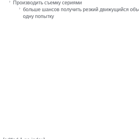
Производить съемку сериями
больше шансов получить резкий движущийся объе
одну попытку