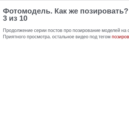
Фотомодель. Как же позировать?
3 из 10
Продолжение серии постов про позирование моделей на 
Приятного просмотра. остальное видео под тегом
позиро