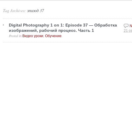
Tag Archives:
эпизод 37
Digital Photography 1 on 1: Episode 37 — Обработка
N
изображений, рабочий процесс. Часть 1
21 с
Posted in
,
.
Видео уроки
Обучение